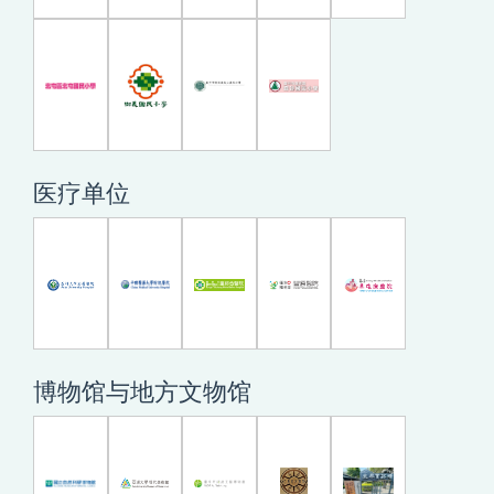
医疗单位
博物馆与地方文物馆