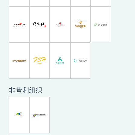
非营利组织