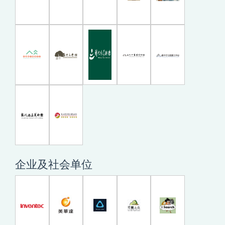
企业及社会单位